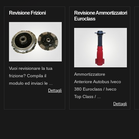
Revisione Frizioni
Revisione Ammortizzatori
Euroclass
Vuoi revisionare la tua
Ammortizzatore
frizione? Compila il
Anteriore Autobus Iveco
modulo ed inviaci le ...
380 Euroclass / Iveco
Dettagli
Top Class / ...
Dettagli