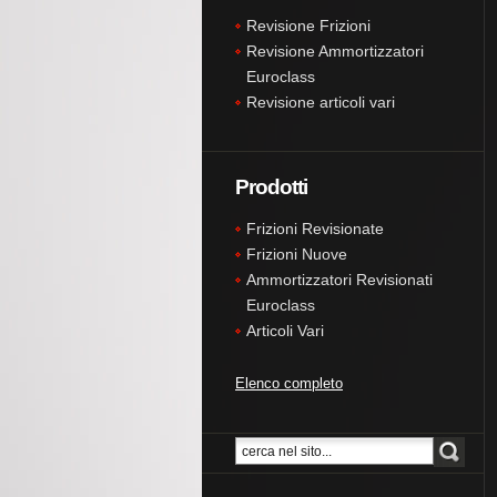
Revisione Frizioni
Revisione Ammortizzatori
Euroclass
Revisione articoli vari
Prodotti
Frizioni Revisionate
Frizioni Nuove
Ammortizzatori Revisionati
Euroclass
Articoli Vari
Elenco completo