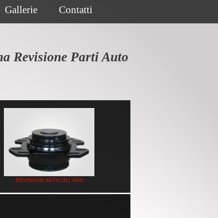
Gallerie
Contatti
na Revisione Parti Auto
REVISIONE ARTICOLI VARI